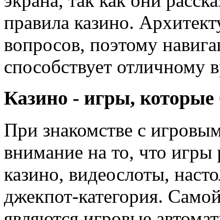
экрана, так как они расс
правила казино. Архитект
вопросов, поэтому навига
способствует отличному 
Казино - игры, которые
При знакомстве с игровы
внимание на то, что игры
казино, видеослоты, насто
джекпот-категория. Само
являются игровые автомат