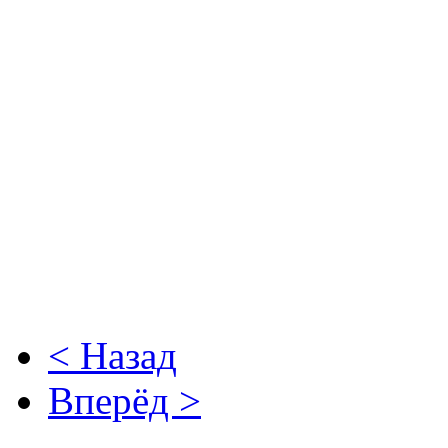
< Назад
Вперёд >