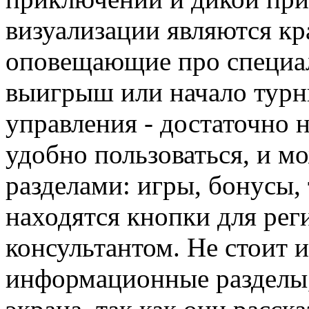
визуализации являются к
оповещающие про специа
выигрыш или начало турни
управления - достаточно 
удобно пользоваться, и м
разделами: игры, бонусы,
находятся кнопки для реги
консультантом. Не стоит 
информационные разделы,