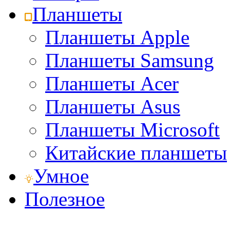
Планшеты
Планшеты Apple
Планшеты Samsung
Планшеты Acer
Планшеты Asus
Планшеты Microsoft
Китайские планшеты
Умное
Полезное