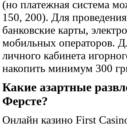
(но платежная система мо
150, 200). Для проведени
банковские карты, электр
мобильных операторов. Д
личного кабинета игорног
накопить минимум 300 гр
Какие азартные развл
Ферсте?
Онлайн казино First Casin