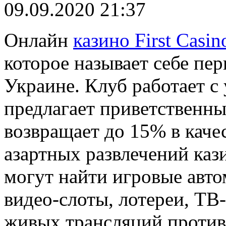
09.09.2020 21:37
Онлайн
казино First Casin
которое называет себе пе
Украине. Клуб работает с
предлагает приветственны
возвращает до 15% в качес
азартных развлечений кази
могут найти игровые авто
видео-слоты, лотереи, ТВ
живых трансляций против