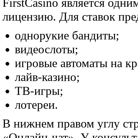
FirstCasino является одн
лицензию. Для ставок пре
однорукие бандиты;
видеослоты;
игровые автоматы на к
лайв-казино;
ТВ-игры;
лотереи.
В нижнем правом углу ст
«Онлайн-чат». У консуль