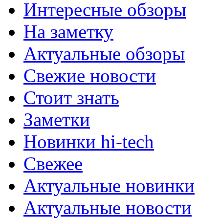
Интересные обзоры
На заметку
Актуальные обзоры
Свежие новости
Стоит знать
Заметки
Новинки hi-tech
Свежее
Актуальные новинки
Актуальные новости