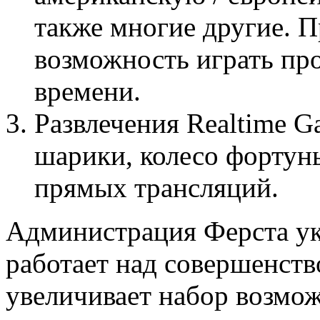
также многие другие. 
возможность играть пр
времени.
Развлечения Realtime G
шарики, колесо фортун
прямых трансляций.
Администрация Ферста ук
работает над совершенст
увеличивает набор возмо