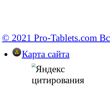
© 2021 Pro-Tablets.com В
Карта сайта