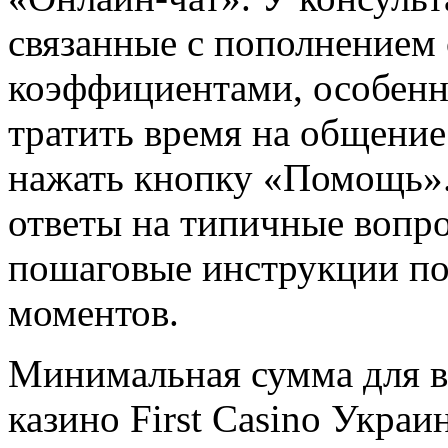
связанные с пополнением 
коэффициентами, особенно
тратить время на общение
нажать кнопку «Помощь».
ответы на типичные вопро
пошаговые инструкции п
моментов.
Минимальная сумма для вв
казино First Casino Украи