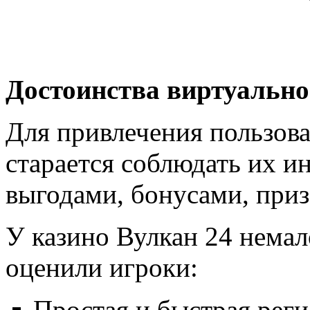
Достоинства виртуально
Для привлечения пользова
старается соблюдать их и
выгодами, бонусами, приз
У казино Вулкан 24 нема
оценили игроки:
Простая и быстрая реги