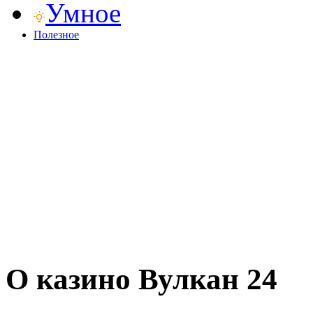
Умное
Полезное
О казино Вулкан 24