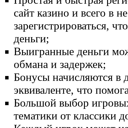
сайт казино и всего в н
зарегистрироваться, чт
деньги;
Выигранные деньги мож
обмана и задержек;
Бонусы начисляются в 
эквиваленте, что помога
Большой выбор игровых
тематики от классики д