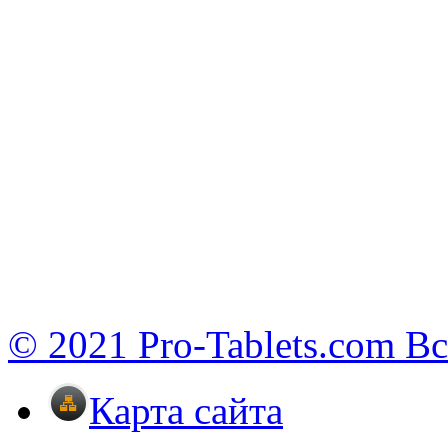
© 2021 Pro-Tablets.com В
Карта сайта