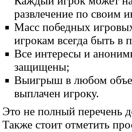
Каждый игрок может на
развлечение по своим и
Масс победных игровых
игрокам всегда быть в 
Все интересы и аноним
защищены;
Выигрыш в любом объем
выплачен игроку.
Это не полный перечень д
Также стоит отметить пр