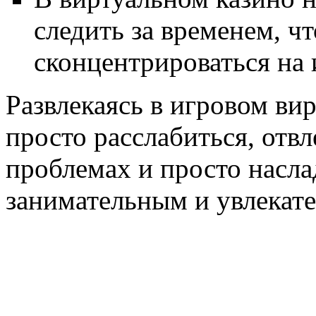
следить за временем, ч
сконцентрироваться на и
Развлекаясь в игровом в
просто расслабиться, отвл
проблемах и просто насл
занимательным и увлекат