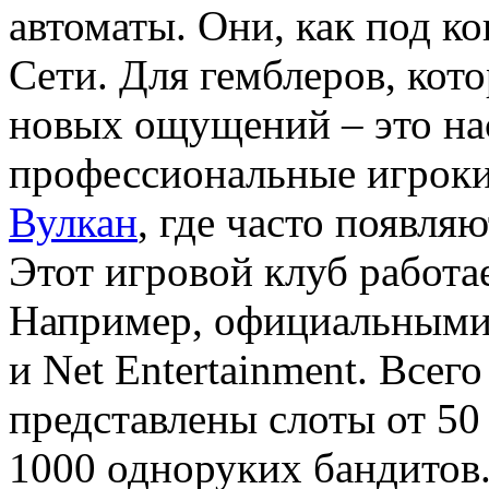
автоматы. Они, как под к
Сети. Для гемблеров, ко
новых ощущений – это на
профессиональные игрок
Вулкан
, где часто появля
Этот игровой клуб работа
Например, официальными 
и Net Entertainment. Всег
представлены слоты от 50
1000 одноруких бандитов