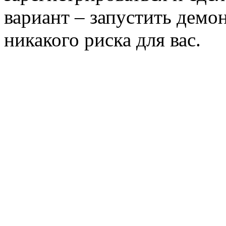
вариант – запустить демо
никакого риска для вас.