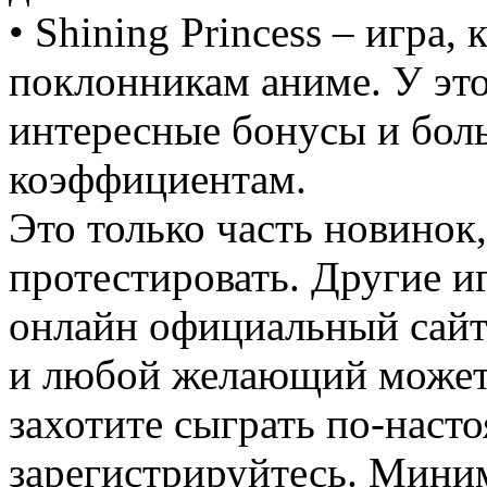
• Shining Princess – игра,
поклонникам аниме. У это
интересные бонусы и бол
коэффициентам.
Это только часть новинок
протестировать. Другие и
онлайн официальный сайт
и любой желающий может 
захотите сыграть по-наст
зарегистрируйтесь. Миним