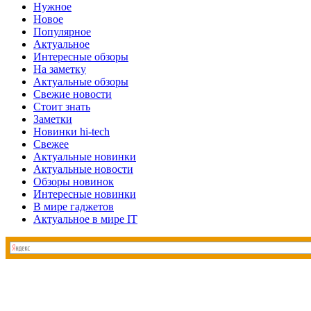
Нужное
Новое
Популярное
Актуальное
Интересные обзоры
На заметку
Актуальные обзоры
Свежие новости
Стоит знать
Заметки
Новинки hi-tech
Свежее
Актуальные новинки
Актуальные новости
Обзоры новинок
Интересные новинки
В мире гаджетов
Актуальное в мире IT