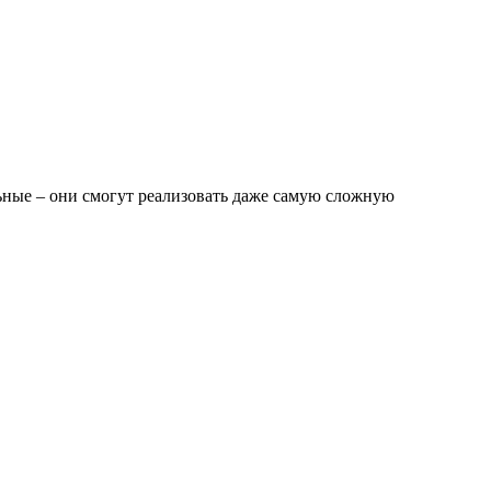
ные – они смогут реализовать даже самую сложную