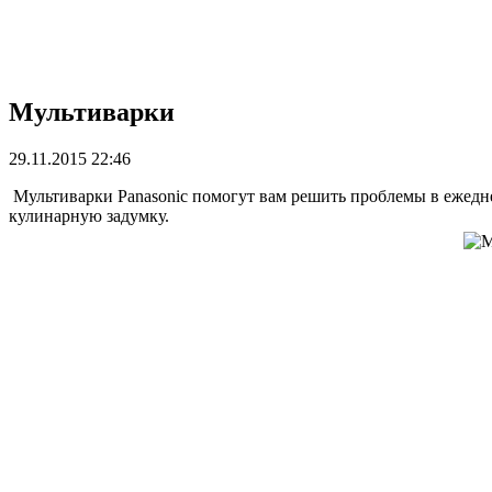
Мультиварки
29.11.2015 22:46
Мультиварки Panasonic помогут вам решить проблемы в ежедн
кулинарную задумку.