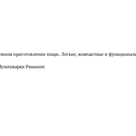
евном приготовлении пищи. Легкие, компактные и функциональ