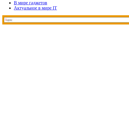
В мире гаджетов
Актуальное в мире IT