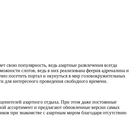
т свою популярность, ведь азартные развлечения всегда
жности слотов, ведь в них реализована феерия адреналина и
точно посетить портал и окунуться в мир головокружительных
и для интересного проведения свободного времени.
 ценителей азартного отдыха. При этом даже постоянные
свой ассортимент и предлагают обновленные версии самых
иков при знакомстве с азартным миром благодаря отсутствию