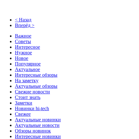
< Назад
Вперёд >
Важное
Советы
Интересное
Нужное
Новое
Популярное
Актуальное
Интересные обзоры
На заметку
Актуальные обзоры
Свежие новости
Стоит знать
Заметки
Новинки hi-tech
Свежее
Актуальные новинки
Актуальные новости
Обзоры новинок
Интересные новинки