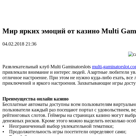
Мир ярких эмоций от казино Multi Gami
04.02.2018 21:36
Развлекательный клуб Multi Gaminatorslots
multi-gaminatorslot.c
привлекали внимание и интерес людей. Азартные любители ув
отличное настроение. При этом не нужно куда-либо ехать, все
приключений и яркого настроения. Захватывающие игры досту
Преимущества онлайн казино
Бесплатные автоматы доступны всем пользователям виртуально
пользователи каждый раз посещают портал с удовольствием, в
рейтинговых слотов. Геймеры на страницах казино могут выбр
денежных рисков. Кроме этого можно выделить несколько осо
• Неограниченный выбор увлекательной тематики;
• Продолжительность игры посетители определяют сами;