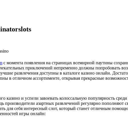
natorslots
om
с момента появления на страницах всемирной паутины сохраняе
лекательных приключений непременно должны попробовать возмо
 лучшие развлечения доступны в каталоге казино онлайн. Доста
пны в отличном ассортименте, открывая прекрасные возможност
го казино и успели завоевать колоссальную популярность среди
едь производители азартных развлечений регулярно пополняют 
ать для себя интересный слот, который станет отличным помощн
бенностей игры онлайн: