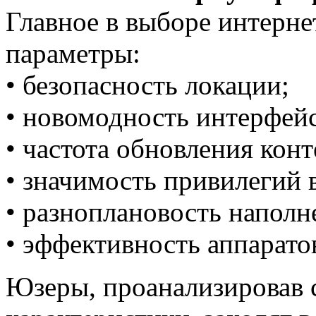
Главное в выборе интерн
параметры:
• безопасность локации;
• новомодность интерфейс
• частота обновления конт
• значимость привилегий 
• разноплановость наполн
• эффективность аппарато
Юзеры, проанализировав 