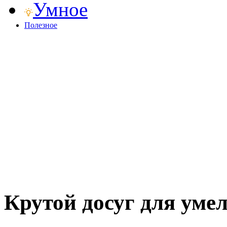
Умное
Полезное
Крутой досуг для уме