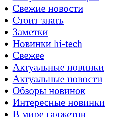
Свежие новости
Стоит знать
Заметки
Новинки hi-tech
Свежее
Актуальные новинки
Актуальные новости
Обзоры новинок
Интересные новинки
В мире гаджетов