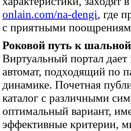
характеристики, заходят 
onlain.com/na-dengi
, где 
с приятными поощрениям
Роковой путь к шальной
Виртуальный портал дает
автомат, подходящий по 
динамике. Почетная публ
каталог с различными сим
оптимальный вариант, им
эффективные критерии, 