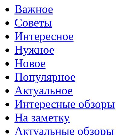
Важное
Советы
Интересное
Нужное
Новое
Популярное
Актуальное
Интересные обзоры
На заметку
Актуальные обзоры