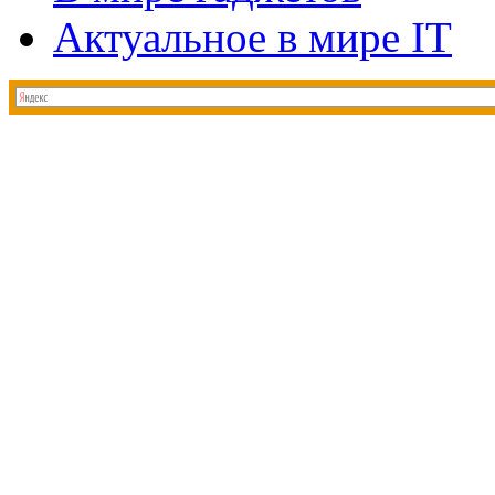
Актуальное в мире IT