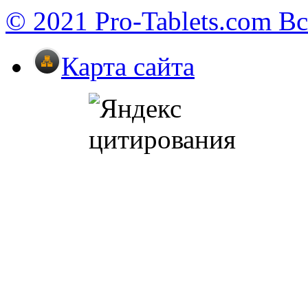
© 2021 Pro-Tablets.com В
Карта сайта