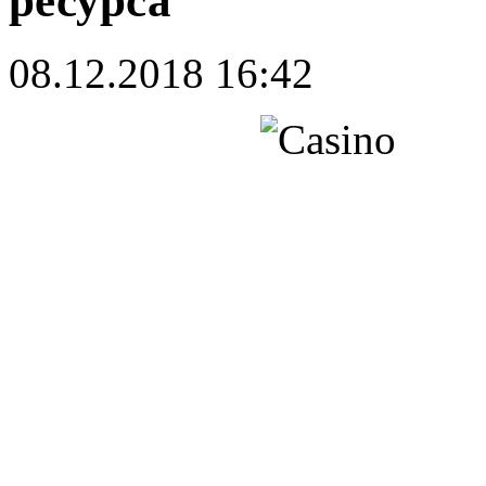
ресурса
08.12.2018 16:42