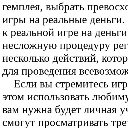
гемплея, выбрать превос
игры на реальные деньги.
к реальной игре на деньг
несложную процедуру рег
несколько действий, кото
для проведения всевозмо
Если вы стремитесь играт
этом использовать любиму
вам нужна будет личная у
смогут просматривать тр