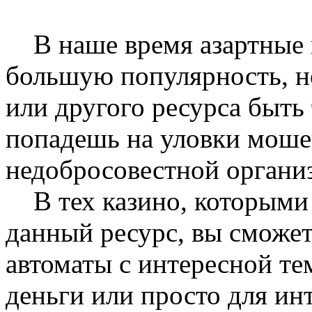
В наше время азартные 
большую популярность, н
или другого ресурса быть
попадешь на уловки моше
недобросовестной органи
В тех казино, которыми 
данный ресурс, вы сможет
автоматы с интересной те
деньги или просто для ин