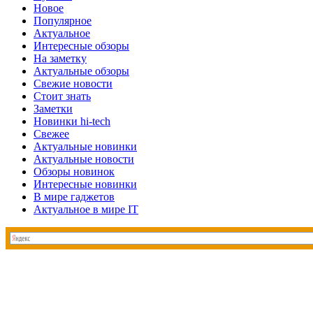
Новое
Популярное
Актуальное
Интересные обзоры
На заметку
Актуальные обзоры
Свежие новости
Стоит знать
Заметки
Новинки hi-tech
Свежее
Актуальные новинки
Актуальные новости
Обзоры новинок
Интересные новинки
В мире гаджетов
Актуальное в мире IT