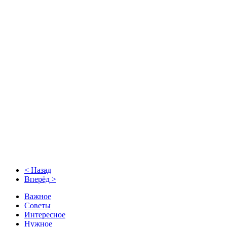
< Назад
Вперёд >
Важное
Советы
Интересное
Нужное