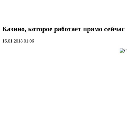
Казино, которое работает прямо сейчас
16.01.2018 01:06