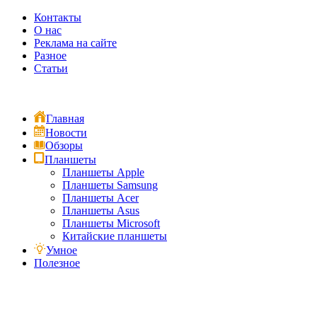
Контакты
О нас
Реклама на сайте
Разное
Статьи
Главная
Новости
Обзоры
Планшеты
Планшеты Apple
Планшеты Samsung
Планшеты Acer
Планшеты Asus
Планшеты Microsoft
Китайские планшеты
Умное
Полезное