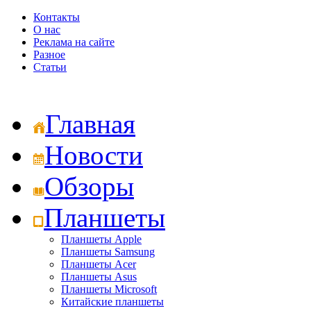
Контакты
О нас
Реклама на сайте
Разное
Статьи
Главная
Новости
Обзоры
Планшеты
Планшеты Apple
Планшеты Samsung
Планшеты Acer
Планшеты Asus
Планшеты Microsoft
Китайские планшеты