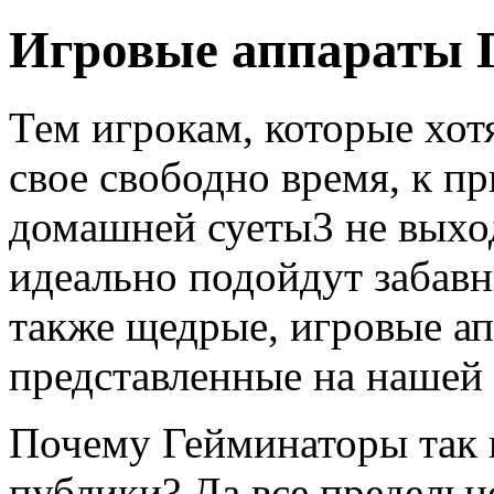
Игровые аппараты 
Тем игрокам, которые хот
свое свободно время, к пр
домашней суеты3 не выход
идеально подойдут забавн
также щедрые, игровые а
представленные на нашей
Почему Гейминаторы так 
публики? Да все предельн