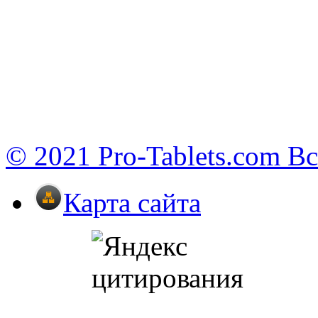
© 2021 Pro-Tablets.com В
Карта сайта