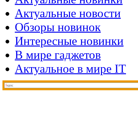
Актуальные новости
Обзоры новинок
Интересные новинки
В мире гаджетов
Актуальное в мире IT