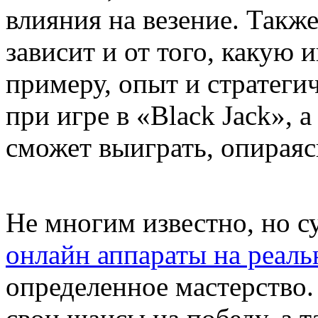
влияния на везение. Также
зависит и от того, какую 
примеру, опыт и стратег
при игре в «Black Jack», 
сможет выиграть, опираясь
Не многим известно, но с
онлайн аппараты на реаль
определенное мастерство.