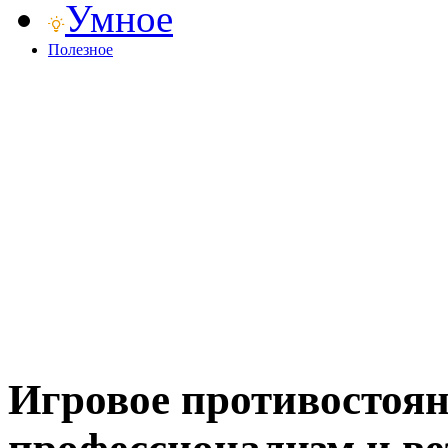
Умное
Полезное
Игровое противостоян