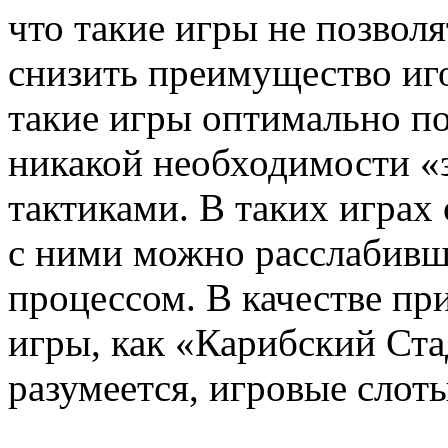
что такие игры не позвол
снизить преимущество иго
такие игры оптимально по
никакой необходимости «
тактиками. В таких играх 
с ними можно расслабивш
процессом. В качестве пр
игры, как «Карибский Ста
разумеется, игровые слоты