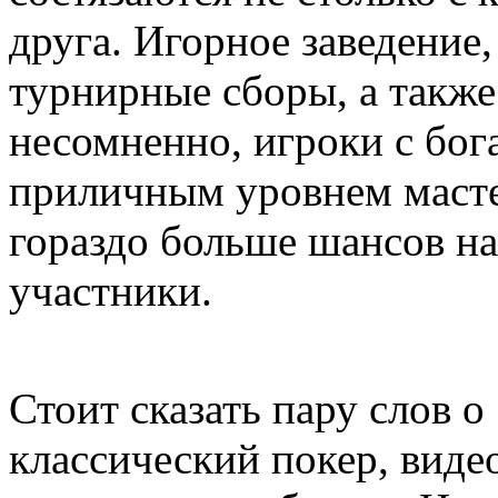
друга. Игорное заведение,
турнирные сборы, а такж
несомненно, игроки с бог
приличным уровнем масте
гораздо больше шансов на
участники.
Стоит сказать пару слов о
классический покер, виде