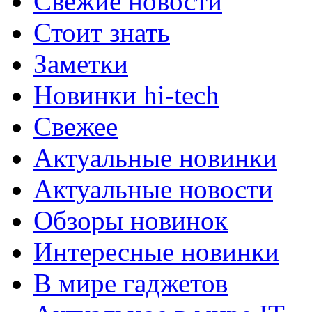
Свежие новости
Стоит знать
Заметки
Новинки hi-tech
Свежее
Актуальные новинки
Актуальные новости
Обзоры новинок
Интересные новинки
В мире гаджетов