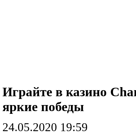
Играйте в казино Cha
яркие победы
24.05.2020 19:59