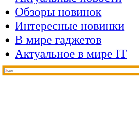
Обзоры новинок
Интересные новинки
В мире гаджетов
Актуальное в мире IT