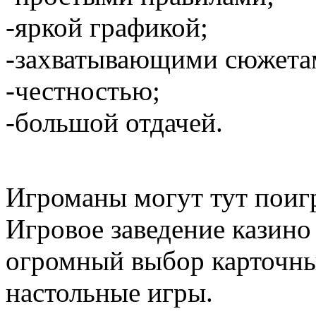
-яркой графикой;
-захватывающими сюжета
-честностью;
-большой отдачей.
Игроманы могут тут поигр
Игровое заведение казино
огромный выбор карточных
настольные игры.