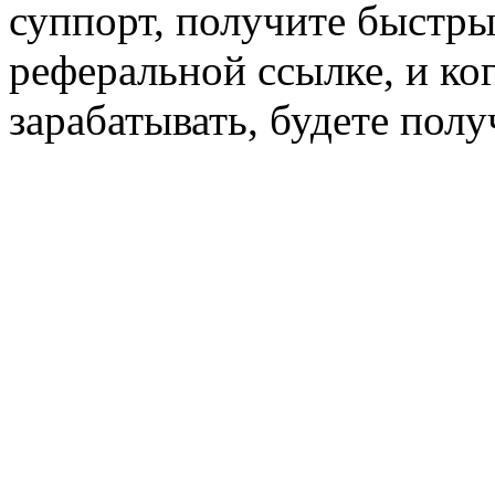
суппорт, получите быстры
реферальной ссылке, и ко
зарабатывать, будете полу