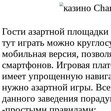
Гости азартной площадки
тут играть можно круглос
мобильная версия, позво
смартфонов. Игровая пла
имеет упрощенную навига
нужно азартной игры. Все
данного заведения пораду
-простыми правилами;