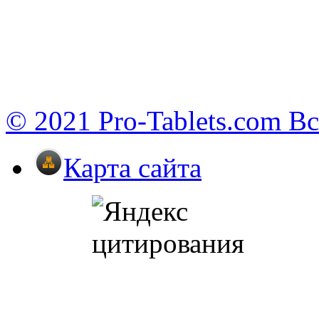
© 2021 Pro-Tablets.com В
Карта сайта