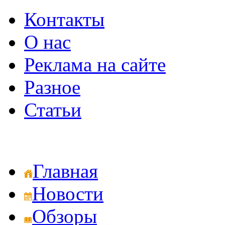
Контакты
О нас
Реклама на сайте
Разное
Статьи
Главная
Новости
Обзоры