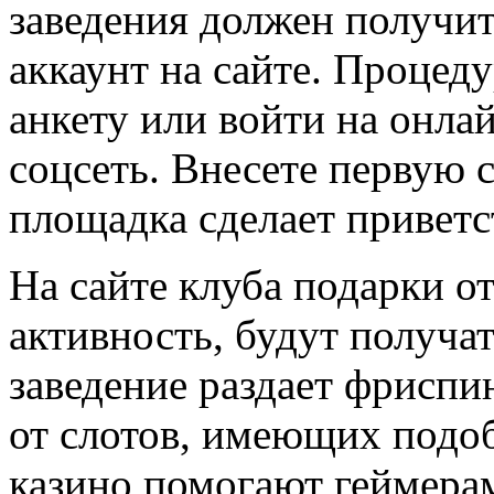
заведения должен получит
аккаунт на сайте. Процед
анкету или войти на онла
соцсеть. Внесете первую с
площадка сделает привет
На сайте клуба подарки о
активность, будут получа
заведение раздает фриспи
от слотов, имеющих подо
казино помогают геймера