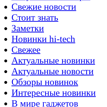
Свежие новости
Стоит знать
Заметки
Новинки hi-tech
Свежее
Актуальные новинки
Актуальные новости
Обзоры новинок
Интересные новинки
В мире гаджетов