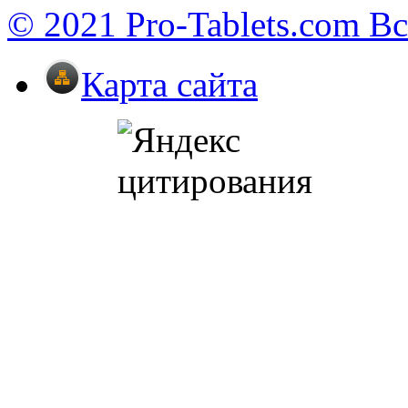
© 2021 Pro-Tablets.com В
Карта сайта