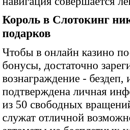
навигация совершается ле
Король в Слотокинг ник
подарков
Чтобы в онлайн казино по
бонусы, достаточно зарег
вознаграждение - бездеп, 
подтверждена личная инфо
из 50 свободных вращений
служат отличной возможн