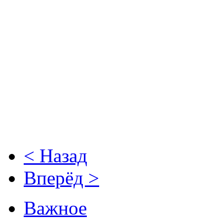
< Назад
Вперёд >
Важное