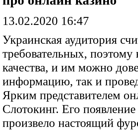
про онлайн казино
13.02.2020 16:47
Украинская аудитория счи
требовательных, поэтому 
качества, и им можно дов
информацию, так и прове
Ярким представителем онл
Слотокинг. Его появление
произвело настоящий фуро