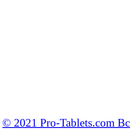
© 2021 Pro-Tablets.com В