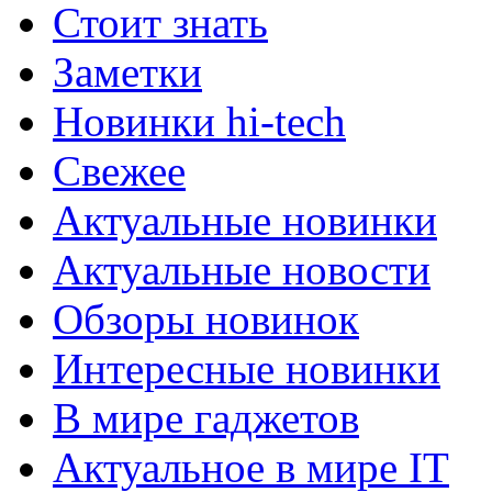
Стоит знать
Заметки
Новинки hi-tech
Свежее
Актуальные новинки
Актуальные новости
Обзоры новинок
Интересные новинки
В мире гаджетов
Актуальное в мире IT