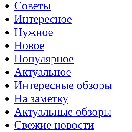
Советы
Интересное
Нужное
Новое
Популярное
Актуальное
Интересные обзоры
На заметку
Актуальные обзоры
Свежие новости