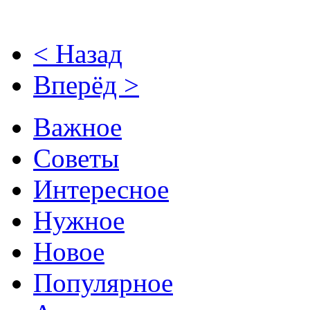
< Назад
Вперёд >
Важное
Советы
Интересное
Нужное
Новое
Популярное