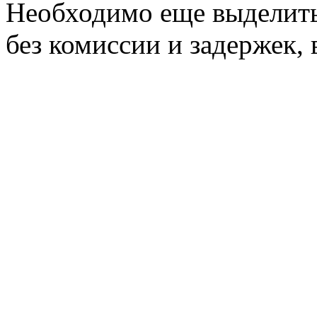
Необходимо еще выделить
без комиссии и задержек,