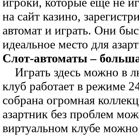
игроки, которые еще не иг
на сайт казино, зарегистр
автомат и играть. Они быс
идеальное место для азарт
Слот-автоматы – больша
Играть здесь можно в лю
клуб работает в режиме 24
собрана огромная коллек
азартник без проблем може
виртуальном клубе можно