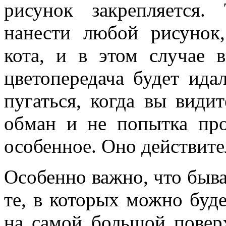
рисунок закрепляется
нанести любой рисунок
кота, и в этом случае 
цветопередача будет ида
пугаться, когда вы види
обман и не попытка про
особенное. Оно действите
Особенно важно, что быва
те, в которых можно буде
на самой большой повер