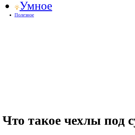
Умное
Полезное
Что такое чехлы под 