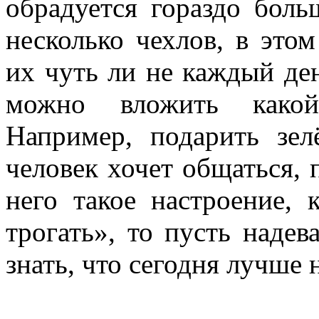
обрадуется гораздо бол
несколько чехлов, в это
их чуть ли не каждый ден
можно вложить какой
Например, подарить зе
человек хочет общаться, 
него такое настроение, 
трогать», то пусть надев
знать, что сегодня лучше 