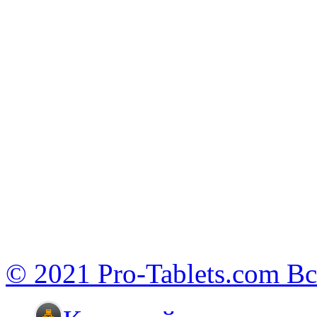
© 2021 Pro-Tablets.com В