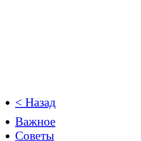
< Назад
Важное
Советы