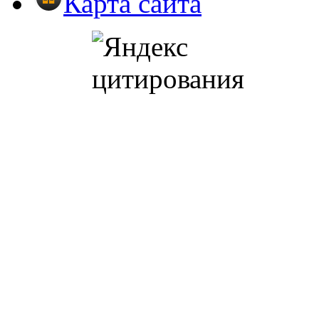
Карта сайта