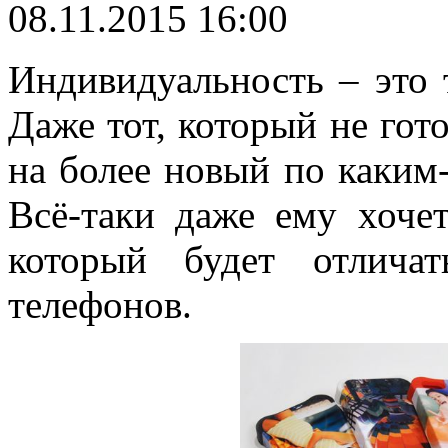
08.11.2015 16:00
Индивидуальность – это 
Даже тот, который не гот
на более новый по каким
Всё-таки даже ему хочет
который будет отлича
телефонов.