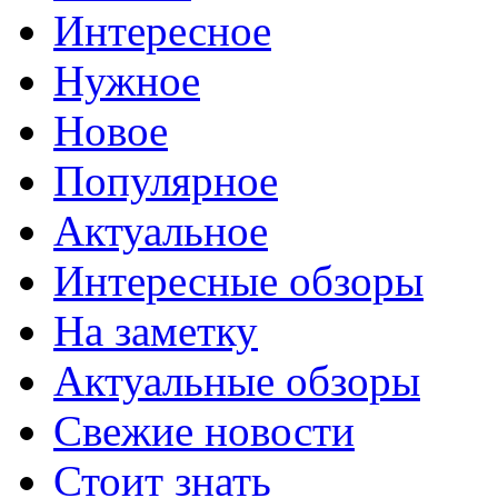
Интересное
Нужное
Новое
Популярное
Актуальное
Интересные обзоры
На заметку
Актуальные обзоры
Свежие новости
Стоит знать