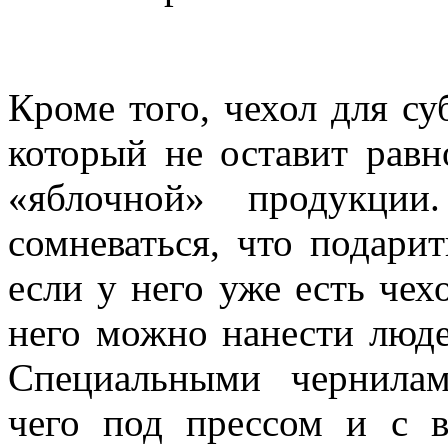
Кроме того, чехол для с
который не оставит рав
«яблочной» продукци
сомневаться, что подари
если у него уже есть чех
него можно нанести люде
Специальными чернилам
чего под прессом и с 