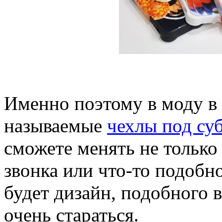
Именно поэтому в моду в 
называемые
чехлы под с
сможете менять не только
звонка или что-то подобно
будет дизайн, подобного в
очень стараться.