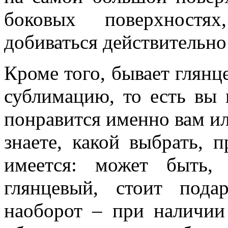
боковых поверхностя
добиваться действительно
Кроме того, бывает глянц
сублимацию, то есть вы 
понравится именно вам ил
знаете, какой выбрать, 
имеется: может быть,
глянцевый, стоит под
наоборот – при наличии