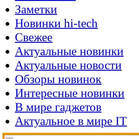
Заметки
Новинки hi-tech
Свежее
Актуальные новинки
Актуальные новости
Обзоры новинок
Интересные новинки
В мире гаджетов
Актуальное в мире IT