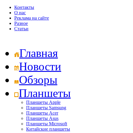
Контакты
О нас
Реклама на сайте
Разное
Статьи
Главная
Новости
Обзоры
Планшеты
Планшеты Apple
Планшеты Samsung
Планшеты Acer
Планшеты Asus
Планшеты Microsoft
Китайские планшеты