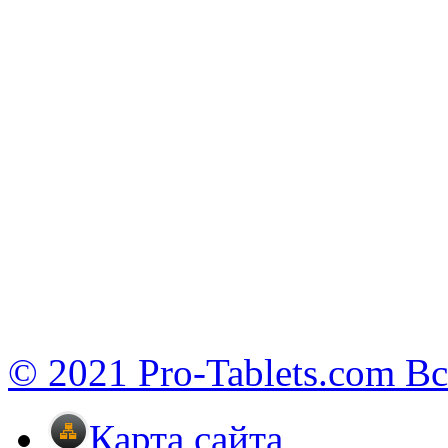
© 2021 Pro-Tablets.com В
Карта сайта