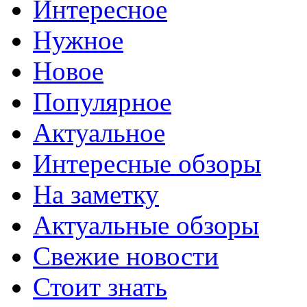
Интересное
Нужное
Новое
Популярное
Актуальное
Интересные обзоры
На заметку
Актуальные обзоры
Свежие новости
Стоит знать