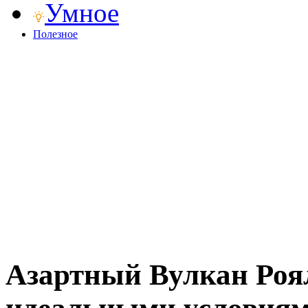
Умное
Полезное
Азартный Вулкан Роял